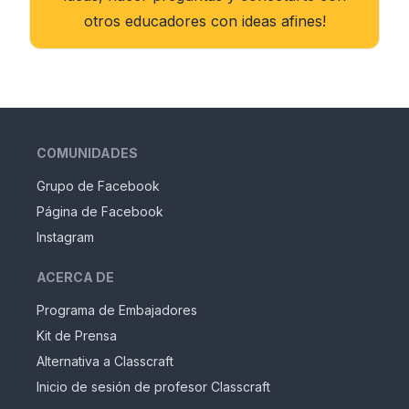
otros educadores con ideas afines!
COMUNIDADES
Grupo de Facebook
Página de Facebook
Instagram
ACERCA DE
Programa de Embajadores
Kit de Prensa
Alternativa a Classcraft
Inicio de sesión de profesor Classcraft