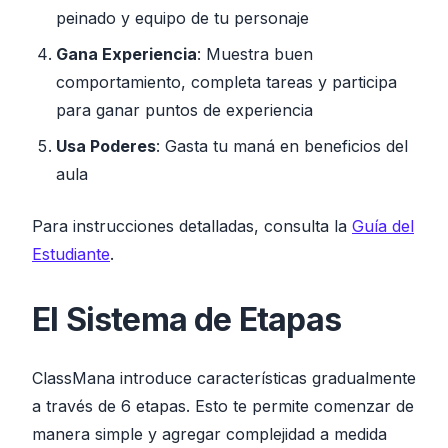
peinado y equipo de tu personaje
Gana Experiencia
: Muestra buen
comportamiento, completa tareas y participa
para ganar puntos de experiencia
Usa Poderes
: Gasta tu maná en beneficios del
aula
Para instrucciones detalladas, consulta la
Guía del
Estudiante
.
El Sistema de Etapas
ClassMana introduce características gradualmente
a través de 6 etapas. Esto te permite comenzar de
manera simple y agregar complejidad a medida