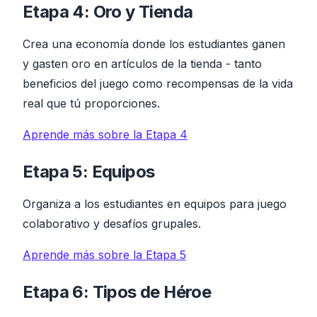
Etapa 4: Oro y Tienda
Crea una economía donde los estudiantes ganen
y gasten oro en artículos de la tienda - tanto
beneficios del juego como recompensas de la vida
real que tú proporciones.
Aprende más sobre la Etapa 4
Etapa 5: Equipos
Organiza a los estudiantes en equipos para juego
colaborativo y desafíos grupales.
Aprende más sobre la Etapa 5
Etapa 6: Tipos de Héroe