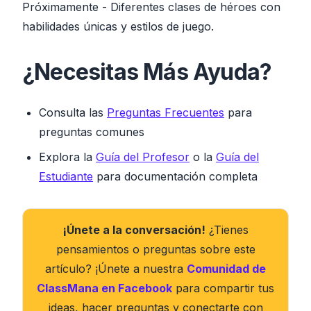
Próximamente
- Diferentes clases de héroes con
habilidades únicas y estilos de juego.
¿Necesitas Más Ayuda?
Consulta las
Preguntas Frecuentes
para
preguntas comunes
Explora la
Guía del Profesor
o la
Guía del
Estudiante
para documentación completa
¡Únete a la conversación!
¿Tienes
pensamientos o preguntas sobre este
artículo? ¡Únete a nuestra
Comunidad de
ClassMana en Facebook
para compartir tus
ideas, hacer preguntas y conectarte con