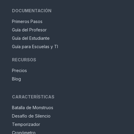
DOCUMENTACIÓN
Primeros Pasos
Guía del Profesor
Guía del Estudiante
Guía para Escuelas y TI
RECURSOS
Precios
Blog
CARACTERÍSTICAS
Batalla de Monstruos
Desafío de Silencio
Temporizador
Cronómetro