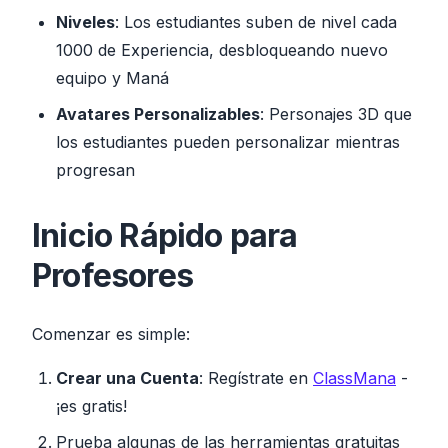
Niveles
: Los estudiantes suben de nivel cada
1000 de Experiencia, desbloqueando nuevo
equipo y Maná
Avatares Personalizables
: Personajes 3D que
los estudiantes pueden personalizar mientras
progresan
Inicio Rápido para
Profesores
Comenzar es simple:
Crear una Cuenta
: Regístrate en
ClassMana
-
¡es gratis!
Prueba algunas de las herramientas gratuitas