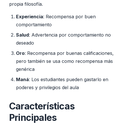
propia filosofía.
Experiencia
: Recompensa por buen
comportamiento
Salud
: Advertencia por comportamiento no
deseado
Oro
: Recompensa por buenas calificaciones,
pero también se usa como recompensa más
genérica
Maná
: Los estudiantes pueden gastarlo en
poderes y privilegios del aula
Características
Principales