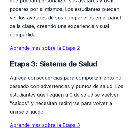
que puedan personalizar sus avatares y usar
poderes por sí mismos. Los estudiantes pueden
ver los avatares de sus compañeros en el panel
de la clase, creando una experiencia visual
compartida.
Aprende más sobre la Etapa 2
Etapa 3: Sistema de Salud
Agrega consecuencias para comportamiento no
deseado con advertencias y puntos de salud. Los
estudiantes que lleguen a 0 de salud se vuelven
"caídos" y necesitan redimirse para volver a
unirse al juego.
Aprende más sobre la Etapa 3