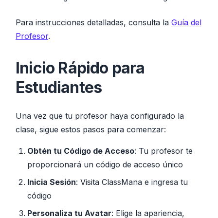
Para instrucciones detalladas, consulta la
Guía del
Profesor
.
Inicio Rápido para
Estudiantes
Una vez que tu profesor haya configurado la
clase, sigue estos pasos para comenzar:
Obtén tu Código de Acceso
: Tu profesor te
proporcionará un código de acceso único
Inicia Sesión
: Visita ClassMana e ingresa tu
código
Personaliza tu Avatar
: Elige la apariencia,