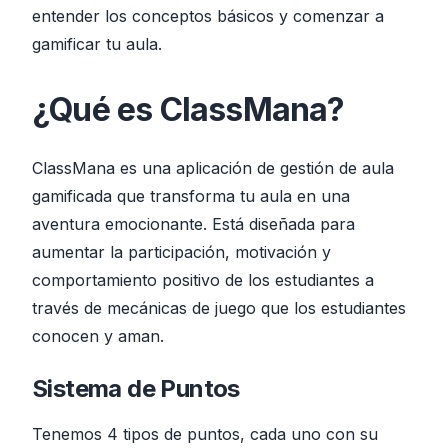
entender los conceptos básicos y comenzar a
gamificar tu aula.
¿Qué es ClassMana?
ClassMana es una aplicación de gestión de aula
gamificada que transforma tu aula en una
aventura emocionante. Está diseñada para
aumentar la participación, motivación y
comportamiento positivo de los estudiantes a
través de mecánicas de juego que los estudiantes
conocen y aman.
Sistema de Puntos
Tenemos 4 tipos de puntos, cada uno con su