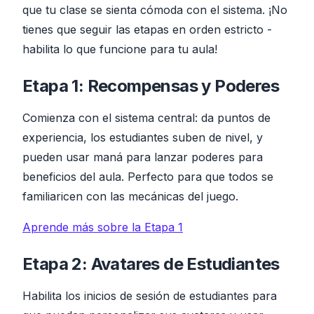
que tu clase se sienta cómoda con el sistema. ¡No
tienes que seguir las etapas en orden estricto -
habilita lo que funcione para tu aula!
Etapa 1: Recompensas y Poderes
Comienza con el sistema central: da puntos de
experiencia, los estudiantes suben de nivel, y
pueden usar maná para lanzar poderes para
beneficios del aula. Perfecto para que todos se
familiaricen con las mecánicas del juego.
Aprende más sobre la Etapa 1
Etapa 2: Avatares de Estudiantes
Habilita los inicios de sesión de estudiantes para