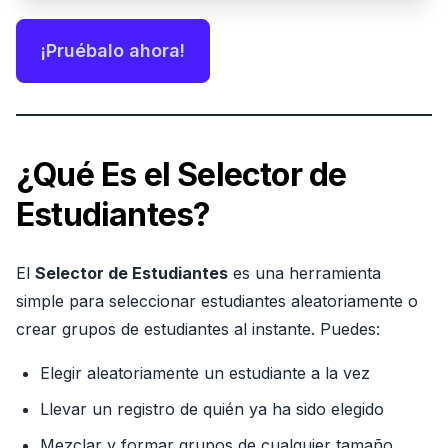
¡Pruébalo ahora!
¿Qué Es el Selector de
Estudiantes?
El
Selector de Estudiantes
es una herramienta
simple para seleccionar estudiantes aleatoriamente o
crear grupos de estudiantes al instante. Puedes:
Elegir aleatoriamente un estudiante a la vez
Llevar un registro de quién ya ha sido elegido
Mezclar y formar grupos de cualquier tamaño