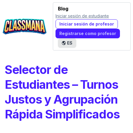
Blog
Iniciar sesión de estudiante
Iniciar sesión de profesor
Registrarse como profesor
🌎
ES
Selector de
Estudiantes – Turnos
Justos y Agrupación
Rápida Simplificados