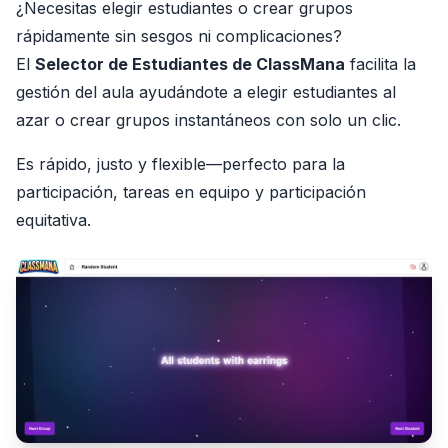
¿Necesitas elegir estudiantes o crear grupos
rápidamente sin sesgos ni complicaciones?
El
Selector de Estudiantes de ClassMana
facilita la
gestión del aula ayudándote a elegir estudiantes al
azar o crear grupos instantáneos con solo un clic.
Es rápido, justo y flexible—perfecto para la
participación, tareas en equipo y participación
equitativa.