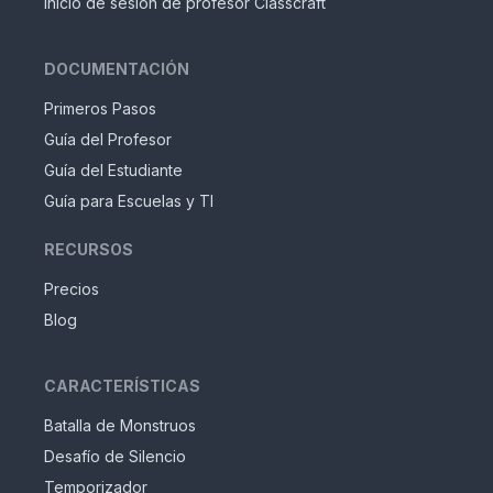
Inicio de sesión de profesor Classcraft
DOCUMENTACIÓN
Primeros Pasos
Guía del Profesor
Guía del Estudiante
Guía para Escuelas y TI
RECURSOS
Precios
Blog
CARACTERÍSTICAS
Batalla de Monstruos
Desafío de Silencio
Temporizador