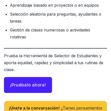
Aprendizaje basado en proyectos o en equipos
Selección aleatoria para preguntas, ayudantes o
tareas
Gestión de clases numerosas o actividades
rotativas
Prueba la Herramienta de Selector de Estudiantes y
aporta equidad, rapidez y simplicidad a tus rutinas de
clase.
¡Pruébalo ahora!
¡Únete a la conversación!
¿Tienes pensamientos