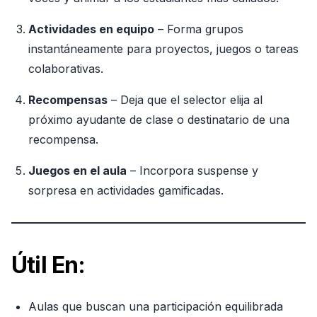
Actividades en equipo
– Forma grupos
instantáneamente para proyectos, juegos o tareas
colaborativas.
Recompensas
– Deja que el selector elija al
próximo ayudante de clase o destinatario de una
recompensa.
Juegos en el aula
– Incorpora suspense y
sorpresa en actividades gamificadas.
Útil En:
Aulas que buscan una participación equilibrada