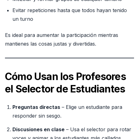
Evitar repeticiones hasta que todos hayan tenido
un turno
Es ideal para aumentar la participación mientras
mantienes las cosas justas y divertidas.
Cómo Usan los Profesores
el Selector de Estudiantes
Preguntas directas
– Elige un estudiante para
responder sin sesgo.
Discusiones en clase
– Usa el selector para rotar
voces y animar a los estudiantes más callados.