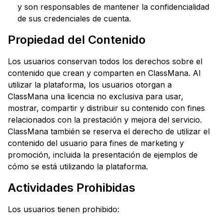
y son responsables de mantener la confidencialidad
de sus credenciales de cuenta.
Propiedad del Contenido
Los usuarios conservan todos los derechos sobre el
contenido que crean y comparten en ClassMana. Al
utilizar la plataforma, los usuarios otorgan a
ClassMana una licencia no exclusiva para usar,
mostrar, compartir y distribuir su contenido con fines
relacionados con la prestación y mejora del servicio.
ClassMana también se reserva el derecho de utilizar el
contenido del usuario para fines de marketing y
promoción, incluida la presentación de ejemplos de
cómo se está utilizando la plataforma.
Actividades Prohibidas
Los usuarios tienen prohibido: