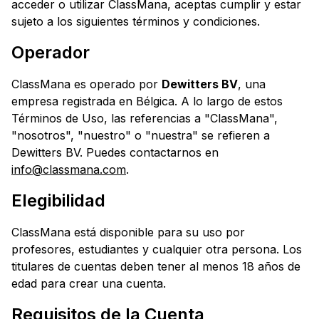
acceder o utilizar ClassMana, aceptas cumplir y estar
sujeto a los siguientes términos y condiciones.
Operador
ClassMana es operado por
Dewitters BV
, una
empresa registrada en Bélgica. A lo largo de estos
Términos de Uso, las referencias a "ClassMana",
"nosotros", "nuestro" o "nuestra" se refieren a
Dewitters BV. Puedes contactarnos en
info@classmana.com
.
Elegibilidad
ClassMana está disponible para su uso por
profesores, estudiantes y cualquier otra persona. Los
titulares de cuentas deben tener al menos 18 años de
edad para crear una cuenta.
Requisitos de la Cuenta