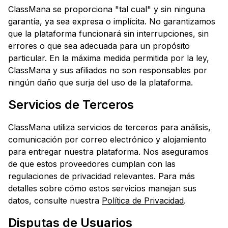
ClassMana se proporciona "tal cual" y sin ninguna
garantía, ya sea expresa o implícita. No garantizamos
que la plataforma funcionará sin interrupciones, sin
errores o que sea adecuada para un propósito
particular. En la máxima medida permitida por la ley,
ClassMana y sus afiliados no son responsables por
ningún daño que surja del uso de la plataforma.
Servicios de Terceros
ClassMana utiliza servicios de terceros para análisis,
comunicación por correo electrónico y alojamiento
para entregar nuestra plataforma. Nos aseguramos
de que estos proveedores cumplan con las
regulaciones de privacidad relevantes. Para más
detalles sobre cómo estos servicios manejan sus
datos, consulte nuestra
Política de Privacidad
.
Disputas de Usuarios