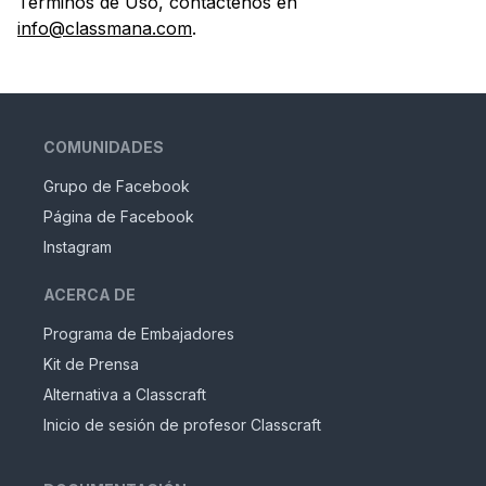
Términos de Uso, contáctenos en
info@classmana.com
.
COMUNIDADES
Grupo de Facebook
Página de Facebook
Instagram
ACERCA DE
Programa de Embajadores
Kit de Prensa
Alternativa a Classcraft
Inicio de sesión de profesor Classcraft