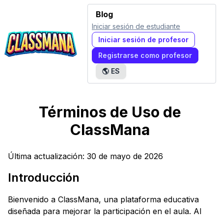
Blog
Iniciar sesión de estudiante
Iniciar sesión de profesor
Registrarse como profesor
🌎
ES
Términos de Uso de
ClassMana
Última actualización: 30 de mayo de 2026
Introducción
Bienvenido a ClassMana, una plataforma educativa
diseñada para mejorar la participación en el aula. Al