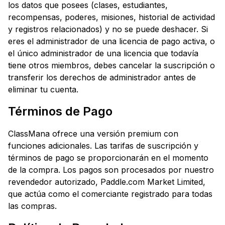
los datos que posees (clases, estudiantes,
recompensas, poderes, misiones, historial de actividad
y registros relacionados) y no se puede deshacer. Si
eres el administrador de una licencia de pago activa, o
el único administrador de una licencia que todavía
tiene otros miembros, debes cancelar la suscripción o
transferir los derechos de administrador antes de
eliminar tu cuenta.
Términos de Pago
ClassMana ofrece una versión premium con
funciones adicionales. Las tarifas de suscripción y
términos de pago se proporcionarán en el momento
de la compra. Los pagos son procesados por nuestro
revendedor autorizado, Paddle.com Market Limited,
que actúa como el comerciante registrado para todas
las compras.