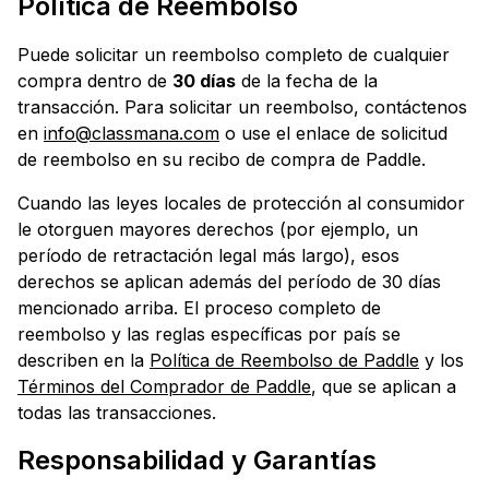
Política de Reembolso
Puede solicitar un reembolso completo de cualquier
compra dentro de
30 días
de la fecha de la
transacción. Para solicitar un reembolso, contáctenos
en
info@classmana.com
o use el enlace de solicitud
de reembolso en su recibo de compra de Paddle.
Cuando las leyes locales de protección al consumidor
le otorguen mayores derechos (por ejemplo, un
período de retractación legal más largo), esos
derechos se aplican además del período de 30 días
mencionado arriba. El proceso completo de
reembolso y las reglas específicas por país se
describen en la
Política de Reembolso de Paddle
y los
Términos del Comprador de Paddle
, que se aplican a
todas las transacciones.
Responsabilidad y Garantías