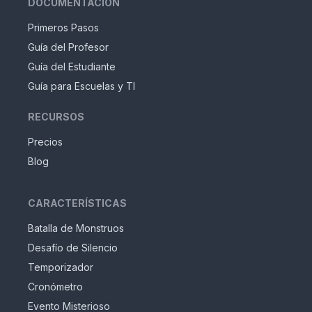
DOCUMENTACIÓN
Primeros Pasos
Guía del Profesor
Guía del Estudiante
Guía para Escuelas y TI
RECURSOS
Precios
Blog
CARACTERÍSTICAS
Batalla de Monstruos
Desafío de Silencio
Temporizador
Cronómetro
Evento Misterioso