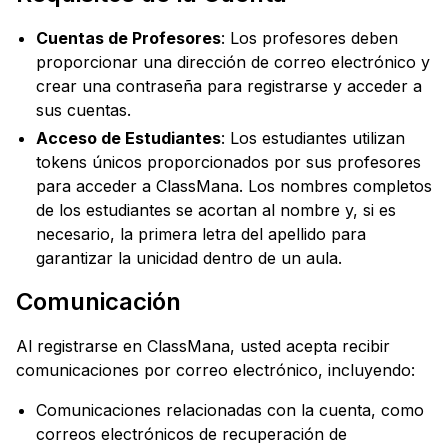
Cuentas de Profesores
: Los profesores deben
proporcionar una dirección de correo electrónico y
crear una contraseña para registrarse y acceder a
sus cuentas.
Acceso de Estudiantes
: Los estudiantes utilizan
tokens únicos proporcionados por sus profesores
para acceder a ClassMana. Los nombres completos
de los estudiantes se acortan al nombre y, si es
necesario, la primera letra del apellido para
garantizar la unicidad dentro de un aula.
Comunicación
Al registrarse en ClassMana, usted acepta recibir
comunicaciones por correo electrónico, incluyendo:
Comunicaciones relacionadas con la cuenta, como
correos electrónicos de recuperación de