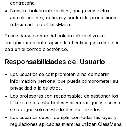
contraseña.
Nuestro boletín informativo, que puede incluir
actualizaciones, noticias y contenido promocional
relacionado con ClassMana.
Puede darse de baja del boletín informativo en
cualquier momento siguiendo el enlace para darse de
baja en el correo electrónico.
Responsabilidades del Usuario
Los usuarios se comprometen a no compartir
información personal que pueda comprometer su
privacidad o la de otros.
Los profesores son responsables de gestionar los
tokens de los estudiantes y asegurar que el acceso
se otorgue solo a estudiantes autorizados.
Los usuarios deben cumplir con todas las leyes y
regulaciones aplicables mientras utilizan ClassMana