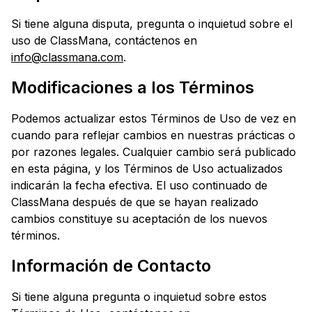
Si tiene alguna disputa, pregunta o inquietud sobre el
uso de ClassMana, contáctenos en
info@classmana.com
.
Modificaciones a los Términos
Podemos actualizar estos Términos de Uso de vez en
cuando para reflejar cambios en nuestras prácticas o
por razones legales. Cualquier cambio será publicado
en esta página, y los Términos de Uso actualizados
indicarán la fecha efectiva. El uso continuado de
ClassMana después de que se hayan realizado
cambios constituye su aceptación de los nuevos
términos.
Información de Contacto
Si tiene alguna pregunta o inquietud sobre estos