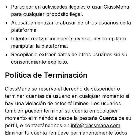
Participar en actividades ilegales o usar ClassMana
para cualquier propósito ilegal.
Acosar, amenazar o abusar de otros usuarios de la
plataforma.
Intentar realizar ingeniería inversa, descompilar o
manipular la plataforma.
Recopilar o extraer datos de otros usuarios sin su
consentimiento explícito.
Política de Terminación
ClassMana se reserva el derecho de suspender o
terminar cuentas de usuario en cualquier momento si
hay una violación de estos términos. Los usuarios
también pueden terminar su cuenta en cualquier
momento eliminándola desde la pestaña
Cuenta
de su
perfil, o contactándonos en
info@classmana.com
.
Eliminar tu cuenta remueve permanentemente todos