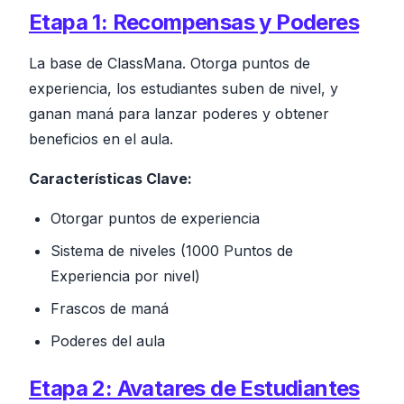
Etapa 1: Recompensas y Poderes
La base de ClassMana. Otorga puntos de
experiencia, los estudiantes suben de nivel, y
ganan maná para lanzar poderes y obtener
beneficios en el aula.
Características Clave:
Otorgar puntos de experiencia
Sistema de niveles (1000 Puntos de
Experiencia por nivel)
Frascos de maná
Poderes del aula
Etapa 2: Avatares de Estudiantes