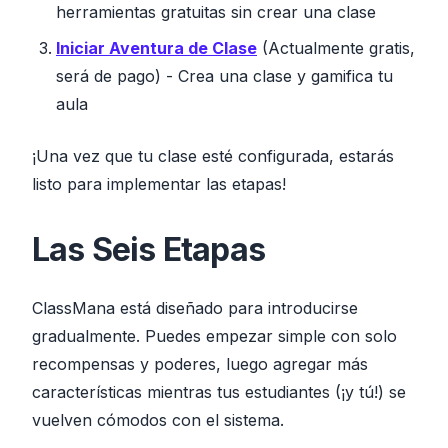
herramientas gratuitas sin crear una clase
Iniciar Aventura de Clase
(Actualmente gratis,
será de pago) - Crea una clase y gamifica tu
aula
¡Una vez que tu clase esté configurada, estarás
listo para implementar las etapas!
Las Seis Etapas
ClassMana está diseñado para introducirse
gradualmente. Puedes empezar simple con solo
recompensas y poderes, luego agregar más
características mientras tus estudiantes (¡y tú!) se
vuelven cómodos con el sistema.