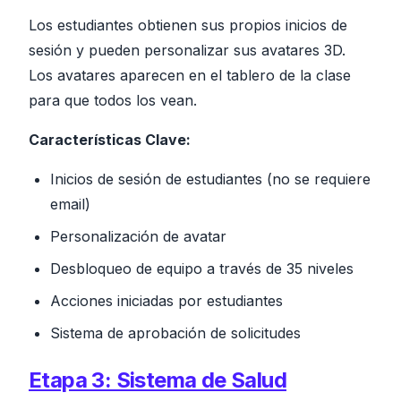
Los estudiantes obtienen sus propios inicios de
sesión y pueden personalizar sus avatares 3D.
Los avatares aparecen en el tablero de la clase
para que todos los vean.
Características Clave:
Inicios de sesión de estudiantes (no se requiere
email)
Personalización de avatar
Desbloqueo de equipo a través de 35 niveles
Acciones iniciadas por estudiantes
Sistema de aprobación de solicitudes
Etapa 3: Sistema de Salud