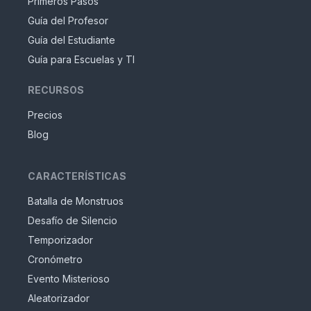
Primeros Pasos
Guía del Profesor
Guía del Estudiante
Guía para Escuelas y TI
RECURSOS
Precios
Blog
CARACTERÍSTICAS
Batalla de Monstruos
Desafío de Silencio
Temporizador
Cronómetro
Evento Misterioso
Aleatorizador