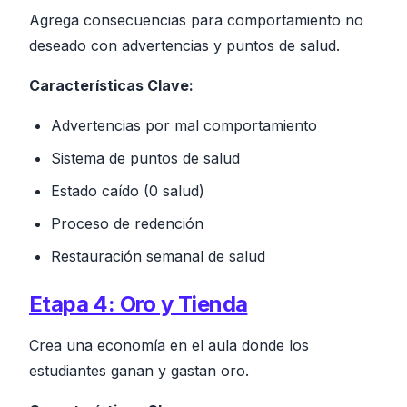
Agrega consecuencias para comportamiento no
deseado con advertencias y puntos de salud.
Características Clave:
Advertencias por mal comportamiento
Sistema de puntos de salud
Estado caído (0 salud)
Proceso de redención
Restauración semanal de salud
Etapa 4: Oro y Tienda
Crea una economía en el aula donde los
estudiantes ganan y gastan oro.