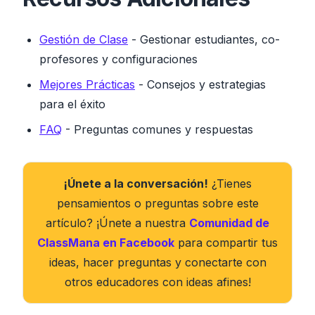
Gestión de Clase
- Gestionar estudiantes, co-
profesores y configuraciones
Mejores Prácticas
- Consejos y estrategias
para el éxito
FAQ
- Preguntas comunes y respuestas
¡Únete a la conversación!
¿Tienes
pensamientos o preguntas sobre este
artículo? ¡Únete a nuestra
Comunidad de
ClassMana en Facebook
para compartir tus
ideas, hacer preguntas y conectarte con
otros educadores con ideas afines!