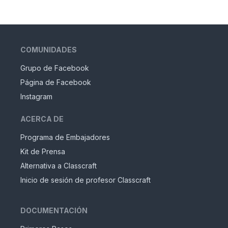
COMUNIDADES
Grupo de Facebook
Página de Facebook
Instagram
ACERCA DE
Programa de Embajadores
Kit de Prensa
Alternativa a Classcraft
Inicio de sesión de profesor Classcraft
DOCUMENTACIÓN