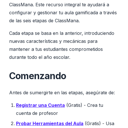
ClassMana. Este recurso integral te ayudará a
configurar y gestionar tu aula gamificada a través
de las seis etapas de ClassMana.
Cada etapa se basa en la anterior, introduciendo
nuevas características y mecánicas para
mantener a tus estudiantes comprometidos
durante todo el año escolar.
Comenzando
Antes de sumergirte en las etapas, asegúrate de:
Registrar una Cuenta
(Gratis) - Crea tu
cuenta de profesor
Probar Herramientas del Aula
(Gratis) - Usa