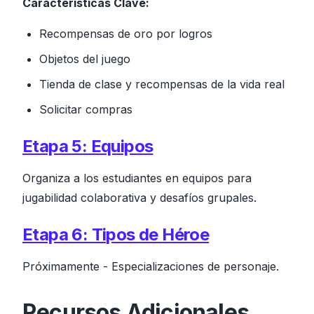
Características Clave:
Recompensas de oro por logros
Objetos del juego
Tienda de clase y recompensas de la vida real
Solicitar compras
Etapa 5: Equipos
Organiza a los estudiantes en equipos para
jugabilidad colaborativa y desafíos grupales.
Etapa 6: Tipos de Héroe
Próximamente
- Especializaciones de personaje.
Recursos Adicionales